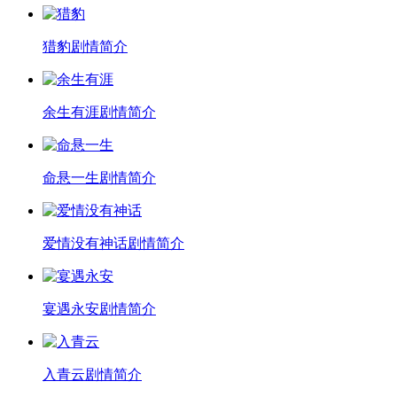
猎豹剧情简介
余生有涯剧情简介
命悬一生剧情简介
爱情没有神话剧情简介
宴遇永安剧情简介
入青云剧情简介