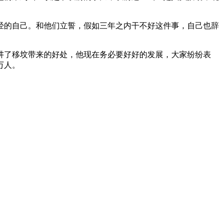
经的自己。和他们立誓，假如三年之内干不好这件事，自己也辞
讲了移坟带来的好处，他现在务必要好好的发展，大家纷纷表
万人。