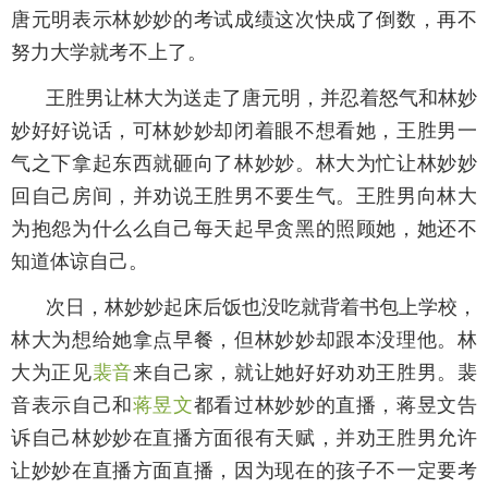
唐元明表示林妙妙的考试成绩这次快成了倒数，再不
努力大学就考不上了。
王胜男让林大为送走了唐元明，并忍着怒气和林妙
妙好好说话，可林妙妙却闭着眼不想看她，王胜男一
气之下拿起东西就砸向了林妙妙。林大为忙让林妙妙
回自己房间，并劝说王胜男不要生气。王胜男向林大
为抱怨为什么么自己每天起早贪黑的照顾她，她还不
知道体谅自己。
次日，林妙妙起床后饭也没吃就背着书包上学校，
林大为想给她拿点早餐，但林妙妙却跟本没理他。林
大为正见
裴音
来自己家，就让她好好劝劝王胜男。裴
音表示自己和
蒋昱文
都看过林妙妙的直播，蒋昱文告
诉自己林妙妙在直播方面很有天赋，并劝王胜男允许
让妙妙在直播方面直播，因为现在的孩子不一定要考