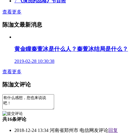
7
《演员的品格》节目照
查看更多
陈泇文最新消息
黄金瞳秦萱冰是什么人？秦萱冰结局是什么？
2019-02-28 10:30:38
查看更多
陈泇文评论
共
16
条评论
2018-12-24 13:34 河南省郑州市 电信网友评论
回复